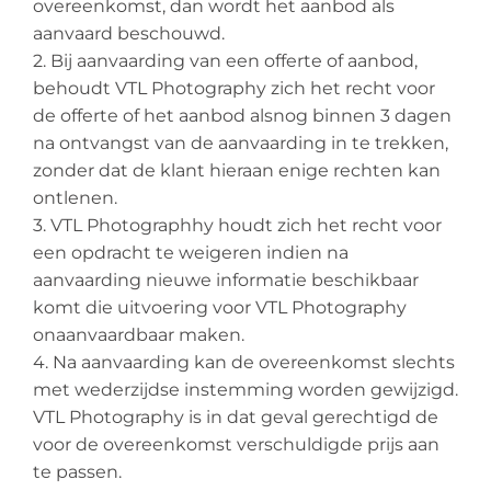
overeenkomst, dan wordt het aanbod als
aanvaard beschouwd.
2. Bij aanvaarding van een offerte of aanbod,
behoudt VTL Photography zich het recht voor
de offerte of het aanbod alsnog binnen 3 dagen
na ontvangst van de aanvaarding in te trekken,
zonder dat de klant hieraan enige rechten kan
ontlenen.
3. VTL Photographhy houdt zich het recht voor
een opdracht te weigeren indien na
aanvaarding nieuwe informatie beschikbaar
komt die uitvoering voor VTL Photography
onaanvaardbaar maken.
4. Na aanvaarding kan de overeenkomst slechts
met wederzijdse instemming worden gewijzigd.
VTL Photography is in dat geval gerechtigd de
voor de overeenkomst verschuldigde prijs aan
te passen.