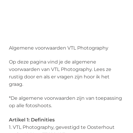
Algemene voorwaarden VTL Photography
Op deze pagina vind je de algemene
voorwaarden van VTL Photography. Lees ze
rustig door en als er vragen zijn hoor ik het
graag.
*De algemene voorwaarden zijn van toepassing
op alle fotoshoots.
Artikel 1: Definities
1. VTL Photography, gevestigd te Oosterhout