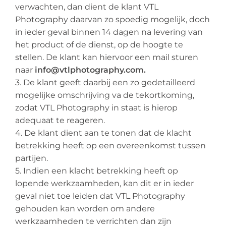
verwachten, dan dient de klant VTL
Photography daarvan zo spoedig mogelijk, doch
in ieder geval binnen 14 dagen na levering van
het product of de dienst, op de hoogte te
stellen. De klant kan hiervoor een mail sturen
naar
info@vtlphotography.com.
3. De klant geeft daarbij een zo gedetailleerd
mogelijke omschrijving va de tekortkoming,
zodat VTL Photography in staat is hierop
adequaat te reageren.
4. De klant dient aan te tonen dat de klacht
betrekking heeft op een overeenkomst tussen
partijen.
5. Indien een klacht betrekking heeft op
lopende werkzaamheden, kan dit er in ieder
geval niet toe leiden dat VTL Photography
gehouden kan worden om andere
werkzaamheden te verrichten dan zijn