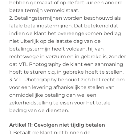
hebben gemaakt of op de factuur een andere
betaaltermijn vermeld staat.
2. Betalingstermijnen worden beschouwd als
fatale betalingstermijnen. Dat betekend dat
indien de klant het overeengekomen bedrag
niet uiterlijk op de laatste dag van de
betalingstermijn heeft voldaan, hij van
rechtswege in verzuim en in gebreke is, zonder
dat VTL Photography de klant een aanmaning
hoeft te sturen c.q. in gebreke hoeft te stellen.
3. VTL Photography behoudt zich het recht om
voor een levering afhankelijk te stellen van
onmiddellijke betaling dan wel een
zekerheidstelling te eisen voor het totale
bedrag van de diensten.
Artikel 11: Gevolgen niet tijdig betalen
1. Betaalt de klant niet binnen de