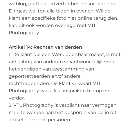
weblog, portfolio, advertenties en social media.
Dit gaat wel ten alle tijden in overleg. Wil de
klant een specifieke foto niet online terug zien,
kan dit ook worden overlegd met VTL
Photography.
Artikel 14: Rechten van derden
1. De klant die een Werk openbaar maakt, is met
uitsluiting van anderen verantwoordelijk voor
het verkrijgen van toestemming van
geportretteerden en/of andere
rechthebbenden. De klant vrijwaart VTL
Photography van alle aanspraken hierop en
verder.
2. VTL Photography is verplicht naar vermogen
mee te werken aan het opsporen van de in dit
artikel bedoelde personen.