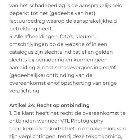
van het schadebedrag is de aansprakelijkheid
beperkt tot het (gedeelte van het)
factuurbedrag waarop de aansprakelijkheid
betrekking heeft.
5. Alle afbeeldingen, foto’s, kleuren,
omschrijvingen op de website of in een
catalogus zijn slechts indicatief en gelden
slechts bij benadering en kunnen geen
aanleiding zijn tot schadevergoeding en/of
(gedeeltelijke) ontbinding van de
overeenkomst en/of opschorting van enige
verplichting.
Artikel 24: Recht op ontbinding
1. De klant heeft het recht de overeenkomst te
ontbinden wanneer VTL Photography
toerekenbaar tekortschiet in de nakoming van
zijn verplichtingen, tenzij deze tekortkoming,