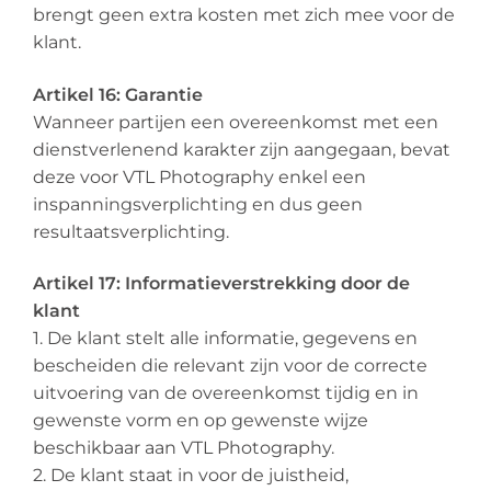
brengt geen extra kosten met zich mee voor de
klant.
Artikel 16: Garantie
Wanneer partijen een overeenkomst met een
dienstverlenend karakter zijn aangegaan, bevat
deze voor VTL Photography enkel een
inspanningsverplichting en dus geen
resultaatsverplichting.
Artikel 17: Informatieverstrekking door de
klant
1. De klant stelt alle informatie, gegevens en
bescheiden die relevant zijn voor de correcte
uitvoering van de overeenkomst tijdig en in
gewenste vorm en op gewenste wijze
beschikbaar aan VTL Photography.
2. De klant staat in voor de juistheid,