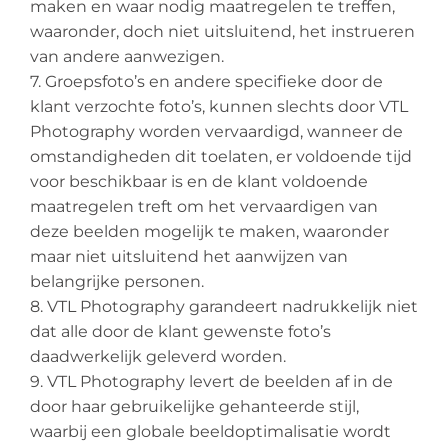
maken en waar nodig maatregelen te treffen,
waaronder, doch niet uitsluitend, het instrueren
van andere aanwezigen.
7. Groepsfoto’s en andere specifieke door de
klant verzochte foto’s, kunnen slechts door VTL
Photography worden vervaardigd, wanneer de
omstandigheden dit toelaten, er voldoende tijd
voor beschikbaar is en de klant voldoende
maatregelen treft om het vervaardigen van
deze beelden mogelijk te maken, waaronder
maar niet uitsluitend het aanwijzen van
belangrijke personen.
8. VTL Photography garandeert nadrukkelijk niet
dat alle door de klant gewenste foto’s
daadwerkelijk geleverd worden.
9. VTL Photography levert de beelden af in de
door haar gebruikelijke gehanteerde stijl,
waarbij een globale beeldoptimalisatie wordt