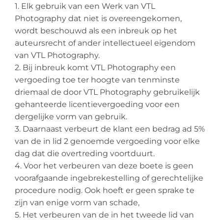
1. Elk gebruik van een Werk van VTL
Photography dat niet is overeengekomen,
wordt beschouwd als een inbreuk op het
auteursrecht of ander intellectueel eigendom
van VTL Photography.
2. Bij inbreuk komt VTL Photography een
vergoeding toe ter hoogte van tenminste
driemaal de door VTL Photography gebruikelijk
gehanteerde licentievergoeding voor een
dergelijke vorm van gebruik.
3. Daarnaast verbeurt de klant een bedrag ad 5%
van de in lid 2 genoemde vergoeding voor elke
dag dat die overtreding voortduurt.
4. Voor het verbeuren van deze boete is geen
voorafgaande ingebrekestelling of gerechtelijke
procedure nodig. Ook hoeft er geen sprake te
zijn van enige vorm van schade,
5. Het verbeuren van de in het tweede lid van