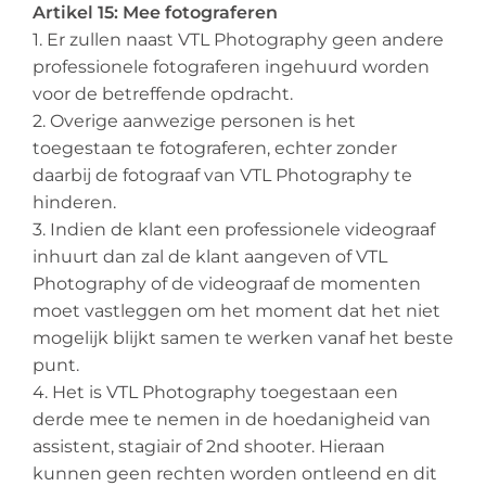
Artikel 15: Mee fotograferen
1. Er zullen naast VTL Photography geen andere
professionele fotograferen ingehuurd worden
voor de betreffende opdracht.
2. Overige aanwezige personen is het
toegestaan te fotograferen, echter zonder
daarbij de fotograaf van VTL Photography te
hinderen.
3. Indien de klant een professionele videograaf
inhuurt dan zal de klant aangeven of VTL
Photography of de videograaf de momenten
moet vastleggen om het moment dat het niet
mogelijk blijkt samen te werken vanaf het beste
punt.
4. Het is VTL Photography toegestaan een
derde mee te nemen in de hoedanigheid van
assistent, stagiair of 2nd shooter. Hieraan
kunnen geen rechten worden ontleend en dit