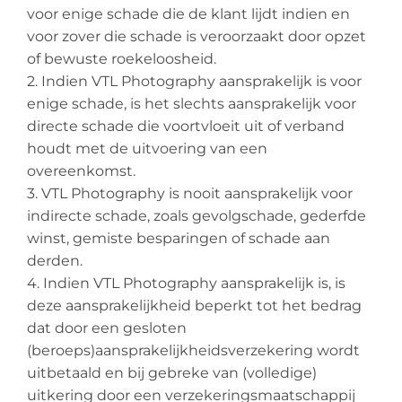
voor enige schade die de klant lijdt indien en
voor zover die schade is veroorzaakt door opzet
of bewuste roekeloosheid.
2. Indien VTL Photography aansprakelijk is voor
enige schade, is het slechts aansprakelijk voor
directe schade die voortvloeit uit of verband
houdt met de uitvoering van een
overeenkomst.
3. VTL Photography is nooit aansprakelijk voor
indirecte schade, zoals gevolgschade, gederfde
winst, gemiste besparingen of schade aan
derden.
4. Indien VTL Photography aansprakelijk is, is
deze aansprakelijkheid beperkt tot het bedrag
dat door een gesloten
(beroeps)aansprakelijkheidsverzekering wordt
uitbetaald en bij gebreke van (volledige)
uitkering door een verzekeringsmaatschappij