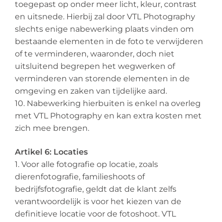
toegepast op onder meer licht, kleur, contrast
en uitsnede. Hierbij zal door VTL Photography
slechts enige nabewerking plaats vinden om
bestaande elementen in de foto te verwijderen
of te verminderen, waaronder, doch niet
uitsluitend begrepen het wegwerken of
verminderen van storende elementen in de
omgeving en zaken van tijdelijke aard.
10. Nabewerking hierbuiten is enkel na overleg
met VTL Photography en kan extra kosten met
zich mee brengen.
Artikel 6: Locaties
1. Voor alle fotografie op locatie, zoals
dierenfotografie, familieshoots of
bedrijfsfotografie, geldt dat de klant zelfs
verantwoordelijk is voor het kiezen van de
definitieve locatie voor de fotoshoot. VTL