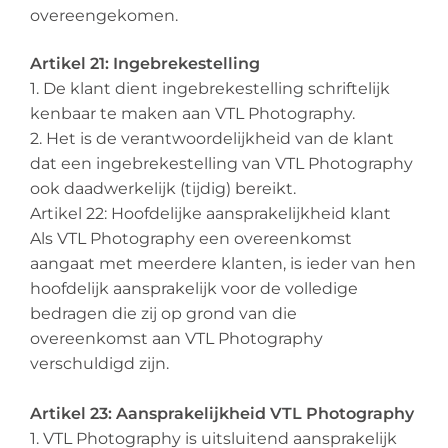
overeengekomen.
Artikel 21: Ingebrekestelling
1. De klant dient ingebrekestelling schriftelijk
kenbaar te maken aan VTL Photography.
2. Het is de verantwoordelijkheid van de klant
dat een ingebrekestelling van VTL Photography
ook daadwerkelijk (tijdig) bereikt.
Artikel 22: Hoofdelijke aansprakelijkheid klant
Als VTL Photography een overeenkomst
aangaat met meerdere klanten, is ieder van hen
hoofdelijk aansprakelijk voor de volledige
bedragen die zij op grond van die
overeenkomst aan VTL Photography
verschuldigd zijn.
Artikel 23: Aansprakelijkheid VTL Photography
1. VTL Photography is uitsluitend aansprakelijk