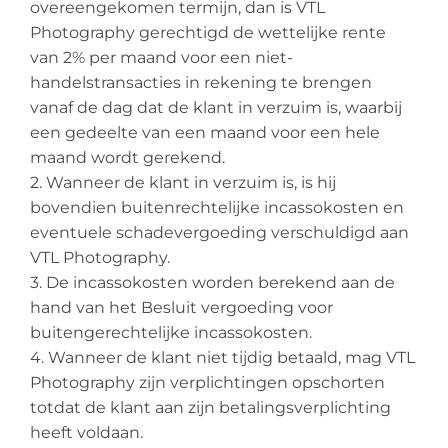
overeengekomen termijn, dan is VTL
Photography gerechtigd de wettelijke rente
van 2% per maand voor een niet-
handelstransacties in rekening te brengen
vanaf de dag dat de klant in verzuim is, waarbij
een gedeelte van een maand voor een hele
maand wordt gerekend.
2. Wanneer de klant in verzuim is, is hij
bovendien buitenrechtelijke incassokosten en
eventuele schadevergoeding verschuldigd aan
VTL Photography.
3. De incassokosten worden berekend aan de
hand van het Besluit vergoeding voor
buitengerechtelijke incassokosten.
4. Wanneer de klant niet tijdig betaald, mag VTL
Photography zijn verplichtingen opschorten
totdat de klant aan zijn betalingsverplichting
heeft voldaan.