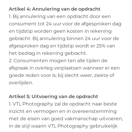
Artikel 4: Annulering van de opdracht
1. Bij annulering van een opdracht door een
consument tot 24 uur voor de afgesproken dag
en tijdstip worden geen kosten in rekening
gebracht. Bij annulering binnen 24 uur voor de
afgesproken dag en tijdstip wordt er 25% van
het bedrag in rekening gebracht.
2. Consumenten mogen ten alle tijden de
afspraak in overleg verplaatsen wanneer er een
goede reden voor is; bij slecht weer, ziekte of
overlijden.
Artikel 5: Uitvoering van de opdracht
1. VTL Photography zal de opdracht naar beste
inzicht en vermogen en in overeenstemming
met de eisen van goed vakmanschap uitvoeren,
in de stijl waarin VTL Photography gebruikelijk