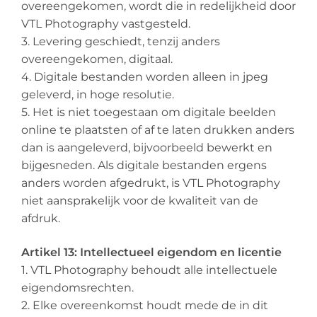
overeengekomen, wordt die in redelijkheid door
VTL Photography vastgesteld.
3. Levering geschiedt, tenzij anders
overeengekomen, digitaal.
4. Digitale bestanden worden alleen in jpeg
geleverd, in hoge resolutie.
5. Het is niet toegestaan om digitale beelden
online te plaatsten of af te laten drukken anders
dan is aangeleverd, bijvoorbeeld bewerkt en
bijgesneden. Als digitale bestanden ergens
anders worden afgedrukt, is VTL Photography
niet aansprakelijk voor de kwaliteit van de
afdruk.
Artikel 13: Intellectueel eigendom en licentie
1. VTL Photography behoudt alle intellectuele
eigendomsrechten.
2. Elke overeenkomst houdt mede de in dit