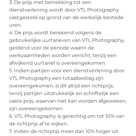
3. De prijs met betrekking tot een
dienstverlening wordt door VTL Photography
vastgesteld op grond van de werkelijk bestede
uren.
4. De prijs wordt berekend volgens de
gebruikelijke uurtarieven van VTL Photography,
geldend voor de periode waarin de
werkzaamheden worden verricht, tenzij een
afwijkend uurtarief is overeengekomen.
5. Indien partijen voor een dienstverlening door
VTL Photography een totaalbedrag zijn
overeengekomen, is dit altijd een richtprijs,
tenzij partijen uitdrukkelijk en schriftelijk een
vaste prijs, waarvan niet kan worden afgeweken,
zijn overeengekomen.
6. VTL Photography is gerechtig om tot 10% van
de richtprijs af te wijken.
7. Indien de richtprijs meer dan 10% hoger uit