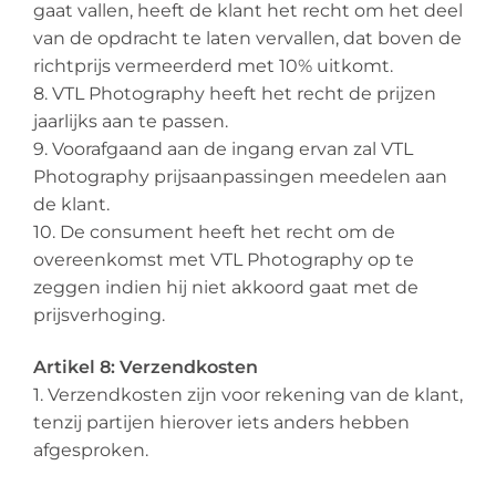
gaat vallen, heeft de klant het recht om het deel
van de opdracht te laten vervallen, dat boven de
richtprijs vermeerderd met 10% uitkomt.
8. VTL Photography heeft het recht de prijzen
jaarlijks aan te passen.
9. Voorafgaand aan de ingang ervan zal VTL
Photography prijsaanpassingen meedelen aan
de klant.
10. De consument heeft het recht om de
overeenkomst met VTL Photography op te
zeggen indien hij niet akkoord gaat met de
prijsverhoging.
Artikel 8: Verzendkosten
1. Verzendkosten zijn voor rekening van de klant,
tenzij partijen hierover iets anders hebben
afgesproken.