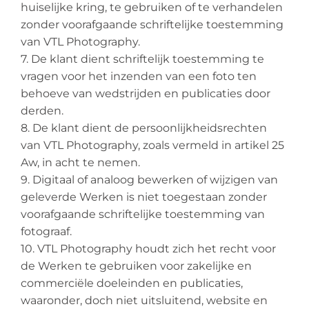
huiselijke kring, te gebruiken of te verhandelen
zonder voorafgaande schriftelijke toestemming
van VTL Photography.
7. De klant dient schriftelijk toestemming te
vragen voor het inzenden van een foto ten
behoeve van wedstrijden en publicaties door
derden.
8. De klant dient de persoonlijkheidsrechten
van VTL Photography, zoals vermeld in artikel 25
Aw, in acht te nemen.
9. Digitaal of analoog bewerken of wijzigen van
geleverde Werken is niet toegestaan zonder
voorafgaande schriftelijke toestemming van
fotograaf.
10. VTL Photography houdt zich het recht voor
de Werken te gebruiken voor zakelijke en
commerciële doeleinden en publicaties,
waaronder, doch niet uitsluitend, website en