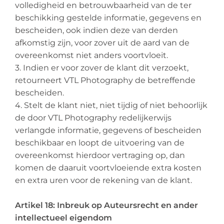
volledigheid en betrouwbaarheid van de ter
beschikking gestelde informatie, gegevens en
bescheiden, ook indien deze van derden
afkomstig zijn, voor zover uit de aard van de
overeenkomst niet anders voortvloeit.
3. Indien er voor zover de klant dit verzoekt,
retourneert VTL Photography de betreffende
bescheiden.
4. Stelt de klant niet, niet tijdig of niet behoorlijk
de door VTL Photography redelijkerwijs
verlangde informatie, gegevens of bescheiden
beschikbaar en loopt de uitvoering van de
overeenkomst hierdoor vertraging op, dan
komen de daaruit voortvloeiende extra kosten
en extra uren voor de rekening van de klant.
Artikel 18: Inbreuk op Auteursrecht en ander
intellectueel eigendom