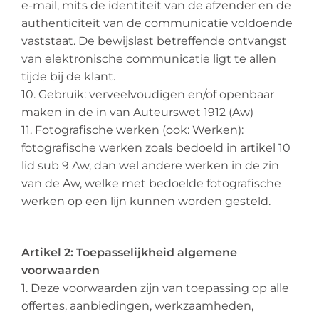
e-mail, mits de identiteit van de afzender en de
authenticiteit van de communicatie voldoende
vaststaat. De bewijslast betreffende ontvangst
van elektronische communicatie ligt te allen
tijde bij de klant.
10. Gebruik: verveelvoudigen en/of openbaar
maken in de in van Auteurswet 1912 (Aw)
11. Fotografische werken (ook: Werken):
fotografische werken zoals bedoeld in artikel 10
lid sub 9 Aw, dan wel andere werken in de zin
van de Aw, welke met bedoelde fotografische
werken op een lijn kunnen worden gesteld.
Artikel 2: Toepasselijkheid algemene
voorwaarden
1. Deze voorwaarden zijn van toepassing op alle
offertes, aanbiedingen, werkzaamheden,