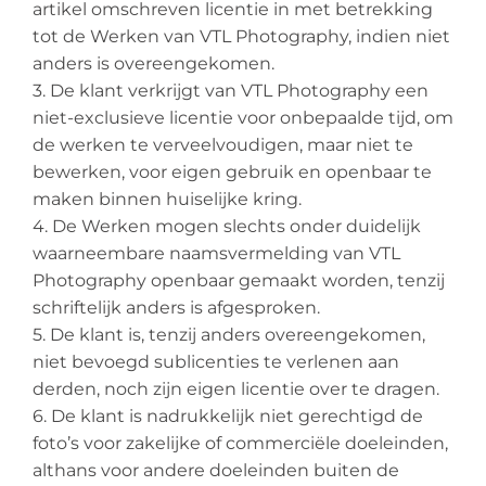
artikel omschreven licentie in met betrekking
tot de Werken van VTL Photography, indien niet
anders is overeengekomen.
3. De klant verkrijgt van VTL Photography een
niet-exclusieve licentie voor onbepaalde tijd, om
de werken te verveelvoudigen, maar niet te
bewerken, voor eigen gebruik en openbaar te
maken binnen huiselijke kring.
4. De Werken mogen slechts onder duidelijk
waarneembare naamsvermelding van VTL
Photography openbaar gemaakt worden, tenzij
schriftelijk anders is afgesproken.
5. De klant is, tenzij anders overeengekomen,
niet bevoegd sublicenties te verlenen aan
derden, noch zijn eigen licentie over te dragen.
6. De klant is nadrukkelijk niet gerechtigd de
foto’s voor zakelijke of commerciële doeleinden,
althans voor andere doeleinden buiten de