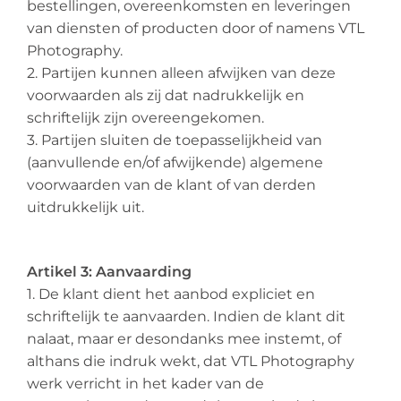
bestellingen, overeenkomsten en leveringen
van diensten of producten door of namens VTL
Photography.
2. Partijen kunnen alleen afwijken van deze
voorwaarden als zij dat nadrukkelijk en
schriftelijk zijn overeengekomen.
3. Partijen sluiten de toepasselijkheid van
(aanvullende en/of afwijkende) algemene
voorwaarden van de klant of van derden
uitdrukkelijk uit.
Artikel 3: Aanvaarding
1. De klant dient het aanbod expliciet en
schriftelijk te aanvaarden. Indien de klant dit
nalaat, maar er desondanks mee instemt, of
althans die indruk wekt, dat VTL Photography
werk verricht in het kader van de