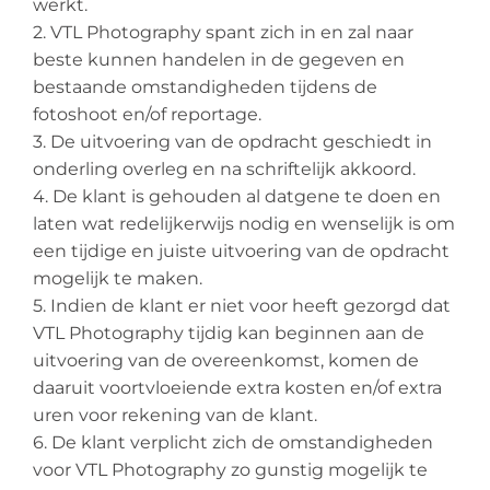
werkt.
2. VTL Photography spant zich in en zal naar
beste kunnen handelen in de gegeven en
bestaande omstandigheden tijdens de
fotoshoot en/of reportage.
3. De uitvoering van de opdracht geschiedt in
onderling overleg en na schriftelijk akkoord.
4. De klant is gehouden al datgene te doen en
laten wat redelijkerwijs nodig en wenselijk is om
een tijdige en juiste uitvoering van de opdracht
mogelijk te maken.
5. Indien de klant er niet voor heeft gezorgd dat
VTL Photography tijdig kan beginnen aan de
uitvoering van de overeenkomst, komen de
daaruit voortvloeiende extra kosten en/of extra
uren voor rekening van de klant.
6. De klant verplicht zich de omstandigheden
voor VTL Photography zo gunstig mogelijk te