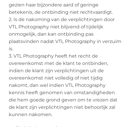
gezien haar bijzondere aard of geringe
betekenis, de ontbinding niet rechtvaardigt.
2. Is de nakoming van de verplichtingen door
VTL Photography niet blijvend of tijdelijk
onmogelijk, dan kan ontbinding pas
plaatsvinden nadat VTL Photography in verzuim
is.
3. VTL Photography heeft het recht de
overeenkomst met de klant te ontbinden,
indien de klant zijn verplichtingen uit de
overeenkomst niet volledig of niet tijdig
nakomt, dan wel indien VTL Photography
kennis heeft genomen van omstandigheden
die hem goede grond geven om te vrezen dat
de klant zijn verplichtingen niet behoorlijk zal
kunnen nakomen.
Artikel 25: Overmacht