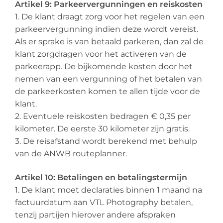
Artikel 9: Parkeervergunningen en reiskosten
1. De klant draagt zorg voor het regelen van een
parkeervergunning indien deze wordt vereist.
Als er sprake is van betaald parkeren, dan zal de
klant zorgdragen voor het activeren van de
parkeerapp. De bijkomende kosten door het
nemen van een vergunning of het betalen van
de parkeerkosten komen te allen tijde voor de
klant.
2. Eventuele reiskosten bedragen € 0,35 per
kilometer. De eerste 30 kilometer zijn gratis.
3. De reisafstand wordt berekend met behulp
van de ANWB routeplanner.
Artikel 10: Betalingen en betalingstermijn
1. De klant moet declaraties binnen 1 maand na
factuurdatum aan VTL Photography betalen,
tenzij partijen hierover andere afspraken