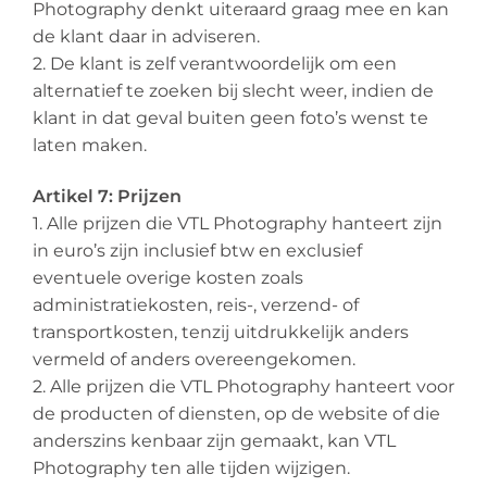
Photography denkt uiteraard graag mee en kan
de klant daar in adviseren.
2. De klant is zelf verantwoordelijk om een
alternatief te zoeken bij slecht weer, indien de
klant in dat geval buiten geen foto’s wenst te
laten maken.
Artikel 7: Prijzen
1. Alle prijzen die VTL Photography hanteert zijn
in euro’s zijn inclusief btw en exclusief
eventuele overige kosten zoals
administratiekosten, reis-, verzend- of
transportkosten, tenzij uitdrukkelijk anders
vermeld of anders overeengekomen.
2. Alle prijzen die VTL Photography hanteert voor
de producten of diensten, op de website of die
anderszins kenbaar zijn gemaakt, kan VTL
Photography ten alle tijden wijzigen.