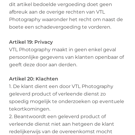
dit artikel bedoelde vergoeding doet geen
afbreuk aan de overige rechten van VTL
Photography waaronder het recht om naast de
boete een schadevergoeding te vorderen.
Artikel 19: Privacy
VTL Photography maakt in geen enkel geval
persoonlijke gegevens van klanten openbaar of
geeft deze door aan derden.
Artikel 20: Klachten
1. De klant dient een door VTL Photography
geleverd product of verleende dienst zo
spoedig mogelijk te onderzoeken op eventuele
tekortkomingen.
2. Beantwoordt een geleverd product of
verleende dienst niet aan hetgeen de klant
redelijkerwijs van de overeenkomst mocht