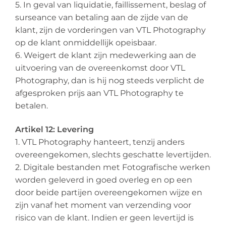
5. In geval van liquidatie, faillissement, beslag of
surseance van betaling aan de zijde van de
klant, zijn de vorderingen van VTL Photography
op de klant onmiddellijk opeisbaar.
6. Weigert de klant zijn medewerking aan de
uitvoering van de overeenkomst door VTL
Photography, dan is hij nog steeds verplicht de
afgesproken prijs aan VTL Photography te
betalen.
Artikel 12: Levering
1. VTL Photography hanteert, tenzij anders
overeengekomen, slechts geschatte levertijden.
2. Digitale bestanden met Fotografische werken
worden geleverd in goed overleg en op een
door beide partijen overeengekomen wijze en
zijn vanaf het moment van verzending voor
risico van de klant. Indien er geen levertijd is