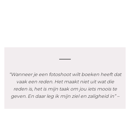
“Wanneer je een fotoshoot wilt boeken heeft dat
vaak een reden. Het maakt niet uit wat die
reden is, het is mijn taak om jou iets moois te
geven. En daar leg ik mijn ziel en zaligheid in” –