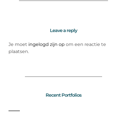
Leave a reply
Je moet
ingelogd zijn op
om een reactie te
plaatsen.
Recent Portfolios