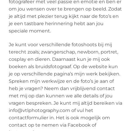
fotografeer met veel passie en emotie en ben er
om jou wensen over te brengen op beeld. Zodat
je altijd met plezier terug kijkt naar de foto’s en
je een tastbare herinnering hebt aan jou
speciale moment.
Je kunt voor verschillende fotoshoots bij mij
terecht zoals; zwangerschap, newborn, portret,
cosplay en dieren. Daarnaast kun je mij ook
boeken als bruidsfotograaf. Op de website kun
je op verschillende pagina’s mijn werk bekijken.
Spreken mijn werkwijze en de foto’s je aan of
heb je vragen? Neem dan vrijblijvend contact
met mij op dan kunnen we alle details of jou
vragen bespreken. Je kunt mij altijd bereiken via
info@vtlphotography.com of vul het
contactformulier in. Het is ook mogelijk om
contact op te nemen via Facebook of