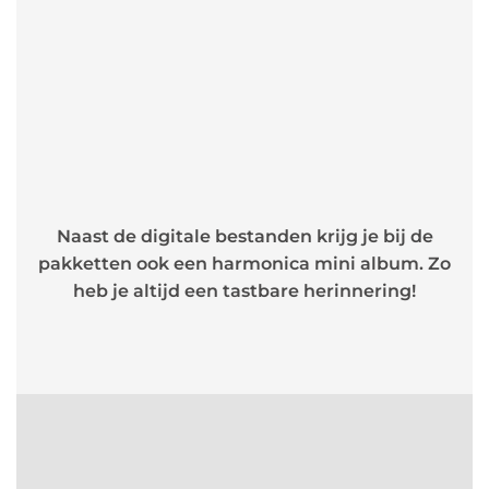
Naast de digitale bestanden krijg je bij de
pakketten ook een harmonica mini album. Zo
heb je altijd een tastbare herinnering!