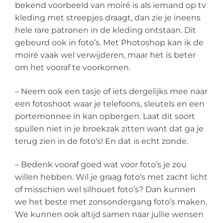
bekend voorbeeld van moiré is als iemand op tv
kleding met streepjes draagt, dan zie je ineens
hele rare patronen in de kleding ontstaan. Dit
gebeurd ook in foto’s. Met Photoshop kan ik de
moiré vaak wel verwijderen, maar het is beter
om het vooraf te voorkomen.
– Neem ook een tasje of iets dergelijks mee naar
een fotoshoot waar je telefoons, sleutels en een
portemonnee in kan opbergen. Laat dit soort
spullen niet in je broekzak zitten want dat ga je
terug zien in de foto’s! En dat is echt zonde.
– Bedenk vooraf goed wat voor foto’s je zou
willen hebben. Wil je graag foto’s met zacht licht
of misschien wel silhouet foto’s? Dan kunnen
we het beste met zonsondergang foto’s maken.
We kunnen ook altijd samen naar jullie wensen