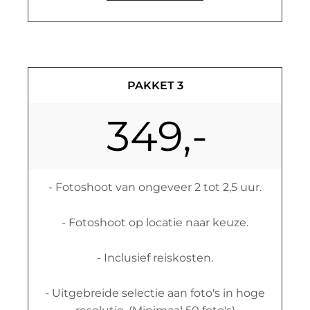
PAKKET 3
349,-
- Fotoshoot van ongeveer 2 tot 2,5 uur.
- Fotoshoot op locatie naar keuze.
- Inclusief reiskosten.
- Uitgebreide selectie aan foto's in hoge