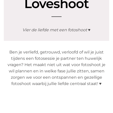
Loveshoot
Vier de liefde met een fotoshoot ♥
Ben je verliefd, getrouwd, verloofd of wil je juist
tijdens een fotosessie je partner ten huwelijk
vragen? Het maakt niet uit wat voor fotoshoot je
wil plannen en in welke fase jullie zitten, samen
zorgen we voor een ontspannen en gezellige
fotoshoot waarbij jullie liefde centraal staat! ♥