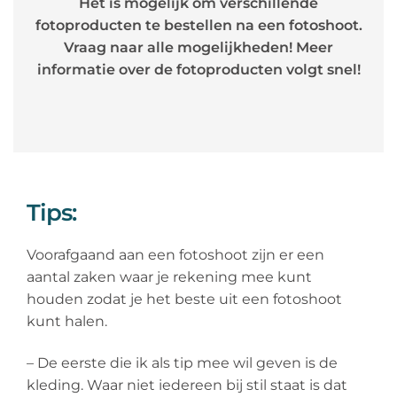
Het is mogelijk om verschillende
fotoproducten te bestellen na een fotoshoot.
Vraag naar alle mogelijkheden! Meer
informatie over de fotoproducten volgt snel!
Tips:
Voorafgaand aan een fotoshoot zijn er een
aantal zaken waar je rekening mee kunt
houden zodat je het beste uit een fotoshoot
kunt halen.
– De eerste die ik als tip mee wil geven is de
kleding. Waar niet iedereen bij stil staat is dat