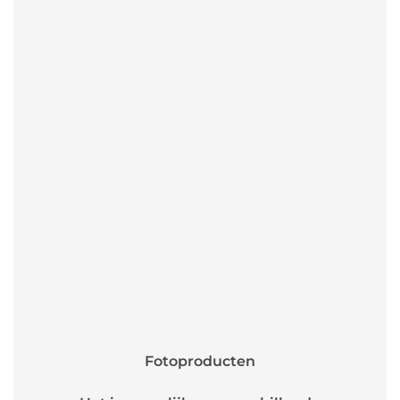
Fotoproducten