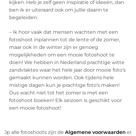
kijken. Heb je zelf geen inspiratie of ideeën, dan
ben ik er uiteraard ook om jullie daarin te
begeleiden.
– Ik hoor vaak dat mensen wachten met een
fotoshoot inplannen tot de lente of de zomer,
maar ook in de winter zijn er genoeg
mogelijkheden om een mooie fotoshoot te
doen! We hebben in Nederland prachtige witte
zandvlaktes waar het hele jaar door mooie foto’s
gemaakt kunnen worden. Ook tijdens hele
mistige dagen kun je prachtige foto’s maken!
Dus wacht niet tot het zomer is met een
fotoshoot boeken! Elk seizoen is geschikt voor
een mooie fotoshoot!
Op alle fotoshoots zijn de
Algemene voorwaarden
en