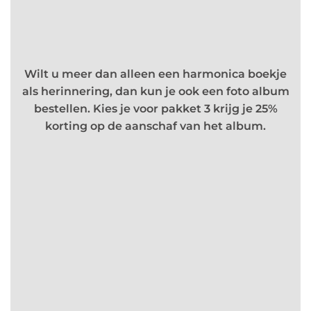
Wilt u meer dan alleen een harmonica boekje
als herinnering, dan kun je ook een foto album
bestellen. Kies je voor pakket 3 krijg je 25%
korting op de aanschaf van het album.