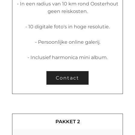
- In een radius van 10 km rond Oosterhout
geen reiskosten.
- 10 digitale foto's in hoge resolutie.
- Persoonlijke online galerij.
- Inclusief harmonica mini album.
Contact
PAKKET 2