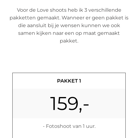
Voor de Love shoots heb ik 3 verschillende
pakketten gemaakt. Wanneer er geen pakket is
die aansluit bij je wensen kunnen we ook
samen kijken naar een op maat gemaakt
pakket.
PAKKET 1
159,-
- Fotoshoot van 1 uur.