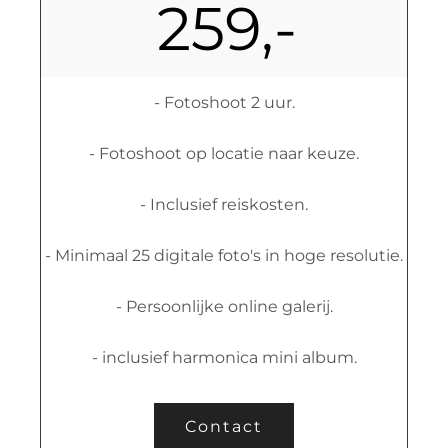
259,-
- Fotoshoot 2 uur.
- Fotoshoot op locatie naar keuze.
- Inclusief reiskosten.
- Minimaal 25 digitale foto's in hoge resolutie.
- Persoonlijke online galerij.
- inclusief harmonica mini album.
Contact