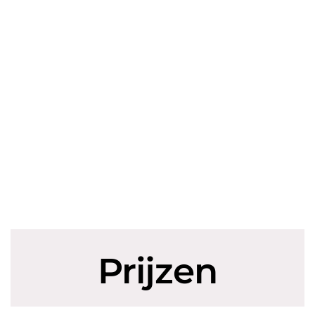
Prijzen