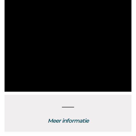
Meer informatie