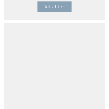
klik hier