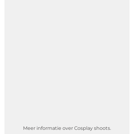
Meer informatie over Cosplay shoots.