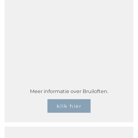
Meer informatie over Bruiloften.
klik hier