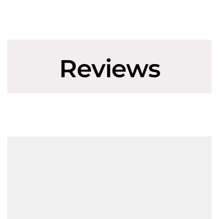
Reviews