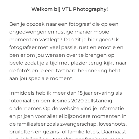
Welkom bij VTL Photography!
Ben je opzoek naar een fotograaf die op een
ongedwongen en rustige manier mooie
momenten vastlegt? Dan zit je hier goed! Ik
fotografeer met veel passie, rust en emotie en
ben er om jou wensen over te brengen op
beeld zodat je altijd met plezier terug kijkt naar
de foto’s en je een tastbare herinnering hebt
aan jou speciale moment.
Inmiddels heb ik meer dan 15 jaar ervaring als
fotograaf en ben ik sinds 2020 zelfstandig
ondernemer. Op de website vind je informatie
en prijzen voor allerlei bijzondere momenten in
de familiesfeer zoals zwangerschap, loveshoots,
bruiloften en gezins- of familie foto’s. Daarnaast