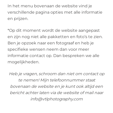
In het menu bovenaan de website vind je
verschillende pagina opties met alle informatie
en prijzen.
*Op dit moment wordt de website aangepast
en zijn nog niet alle pakketten en foto’s te zien.
Ben je opzoek naar een fotograaf en heb je
specifieke wensen neem dan voor meer
informatie contact op. Dan bespreken we alle
mogelijkheden.
Heb je vragen, schroom dan niet om contact op
te nemen! Mijn telefoonnummer staat
bovenaan de website en je kunt ook altijd een
bericht achter laten via de website of mail naar
info@vtlphotography.com