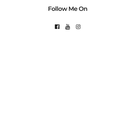
Follow Me On