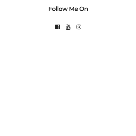
Follow Me On