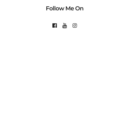
Follow Me On