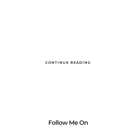
CONTINUE READING
Follow Me On