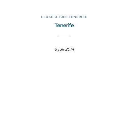
LEUKE UITJES TENERIFE
Tenerife
8 juli 2014