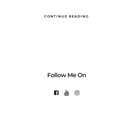
CONTINUE READING
Follow Me On