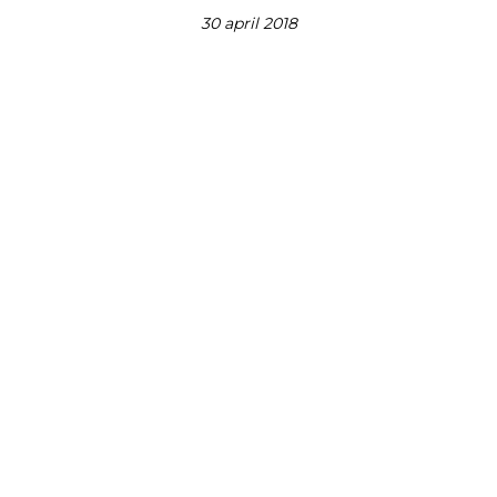
30 april 2018