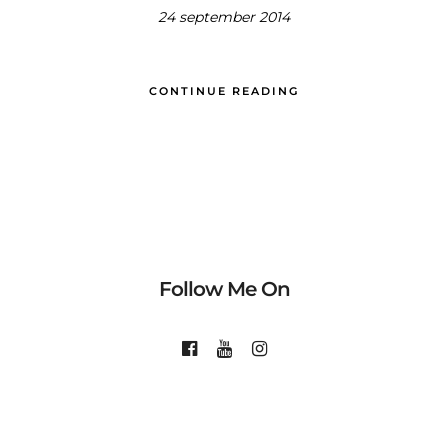
24 september 2014
CONTINUE READING
Follow Me On