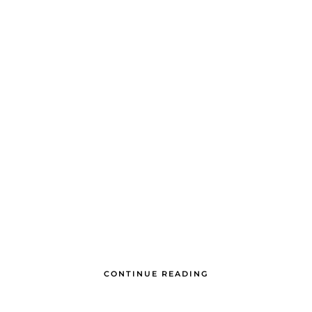
CONTINUE READING