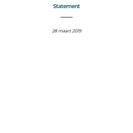
Statement
28 maart 2019