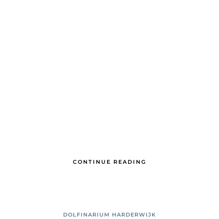
CONTINUE READING
DOLFINARIUM HARDERWIJK