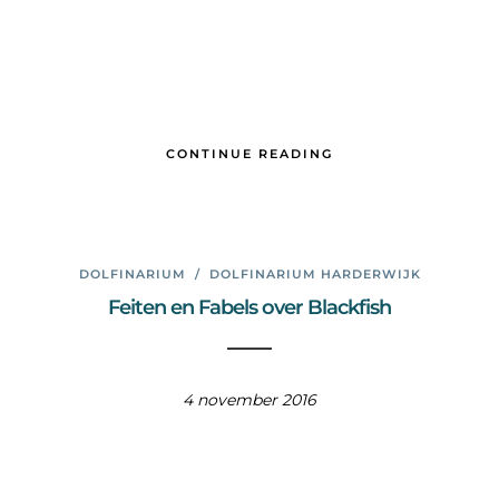
CONTINUE READING
DOLFINARIUM
/
DOLFINARIUM HARDERWIJK
Feiten en Fabels over Blackfish
4 november 2016