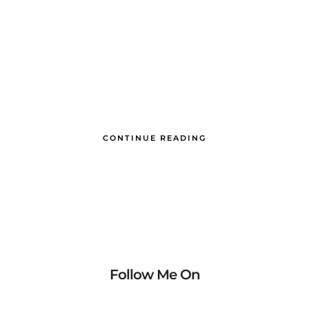
CONTINUE READING
Follow Me On