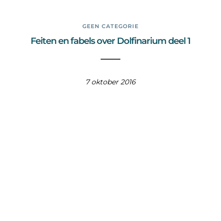
GEEN CATEGORIE
Feiten en fabels over Dolfinarium deel 1
7 oktober 2016