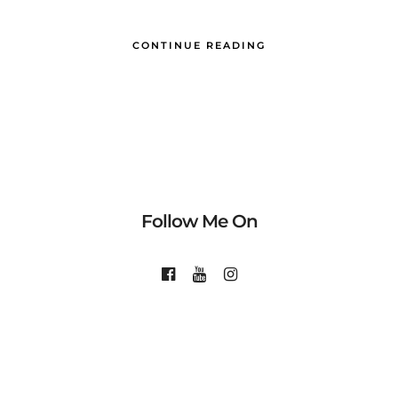
CONTINUE READING
Follow Me On