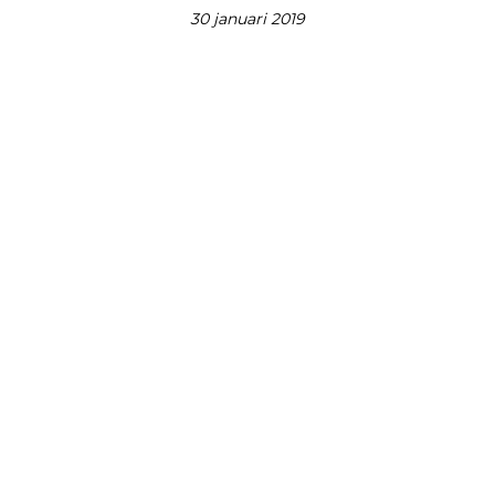
30 januari 2019