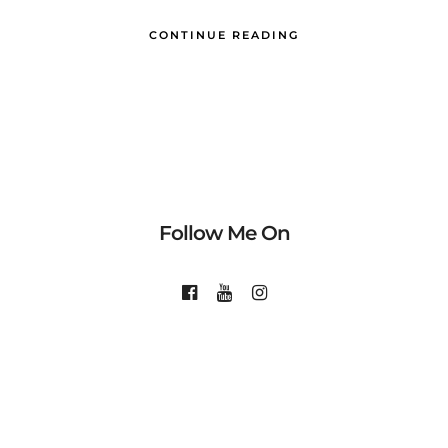
CONTINUE READING
Follow Me On