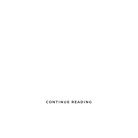
CONTINUE READING