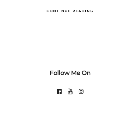
CONTINUE READING
Follow Me On