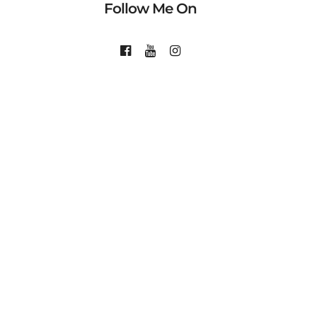
Follow Me On