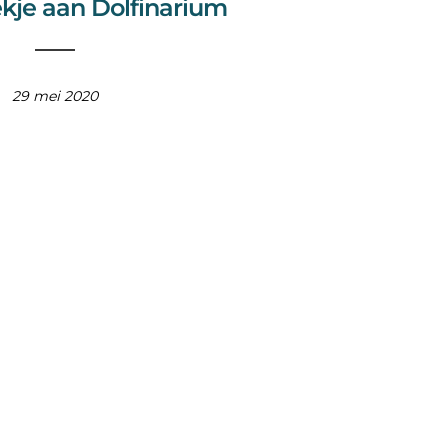
kje aan Dolfinarium
29 mei 2020