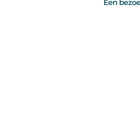
Een bezoe