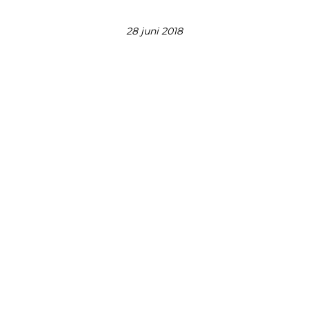
28 juni 2018