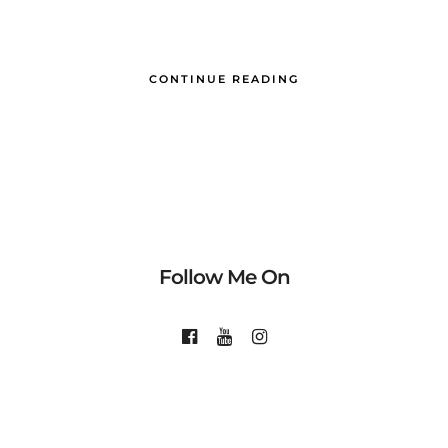
CONTINUE READING
Follow Me On