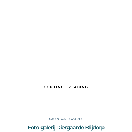
CONTINUE READING
GEEN CATEGORIE
Foto galerij Diergaarde Blijdorp