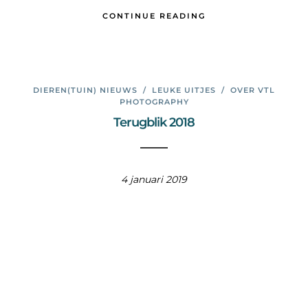
CONTINUE READING
DIEREN(TUIN) NIEUWS
/
LEUKE UITJES
/
OVER VTL
PHOTOGRAPHY
Terugblik 2018
4 januari 2019