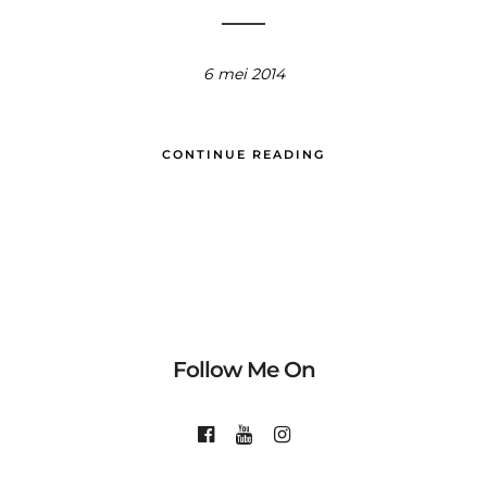
6 mei 2014
CONTINUE READING
Follow Me On