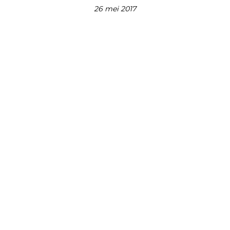
26 mei 2017