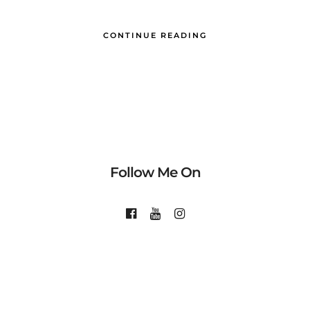
CONTINUE READING
Follow Me On