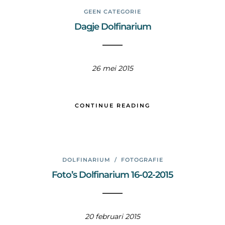
GEEN CATEGORIE
Dagje Dolfinarium
26 mei 2015
CONTINUE READING
DOLFINARIUM
/
FOTOGRAFIE
Foto’s Dolfinarium 16-02-2015
20 februari 2015