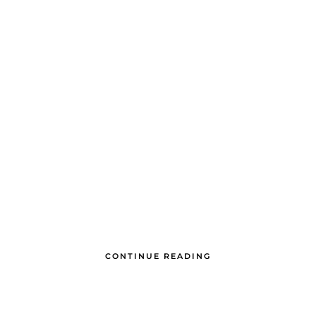
CONTINUE READING