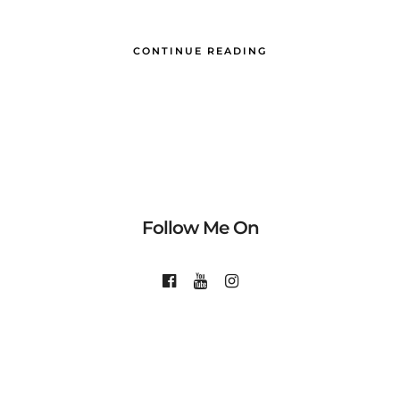
CONTINUE READING
Follow Me On