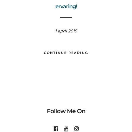
ervaring!
1 april 2015
CONTINUE READING
Follow Me On