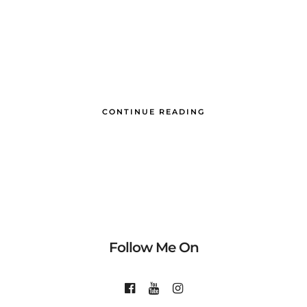
CONTINUE READING
Follow Me On