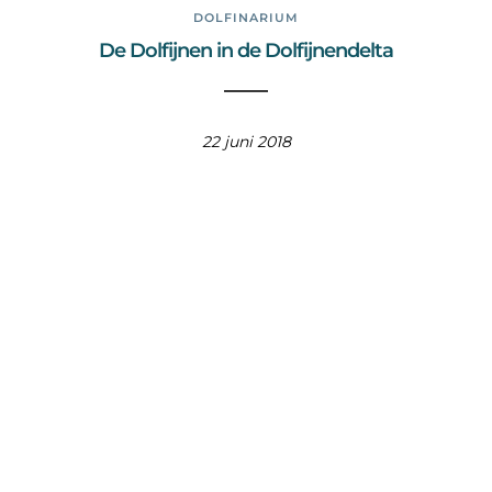
DOLFINARIUM
De Dolfijnen in de Dolfijnendelta
22 juni 2018