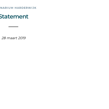
INARIUM HARDERWIJK
Statement
28 maart 2019