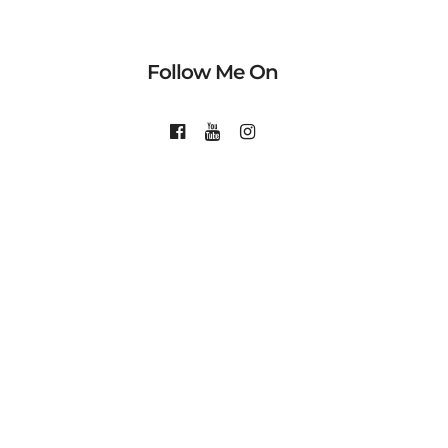
Follow Me On