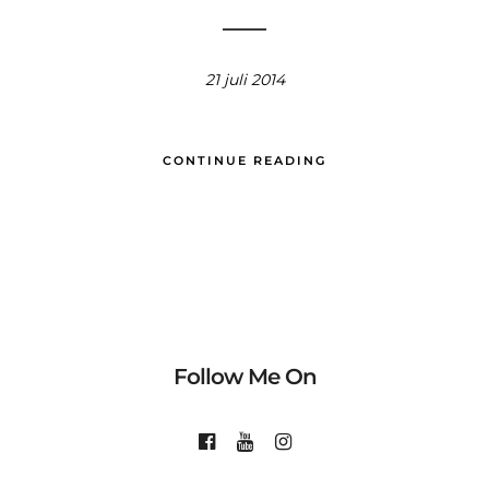
21 juli 2014
CONTINUE READING
Follow Me On