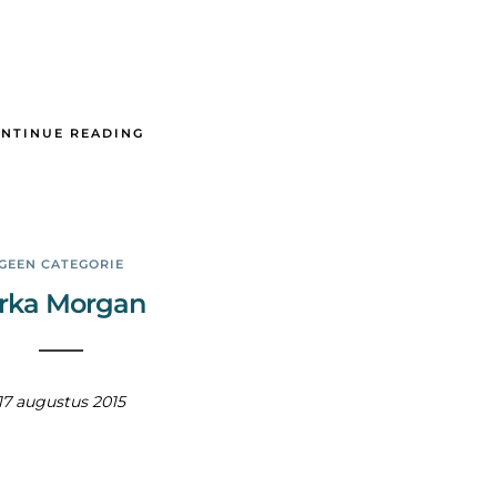
NTINUE READING
GEEN CATEGORIE
rka Morgan
17 augustus 2015