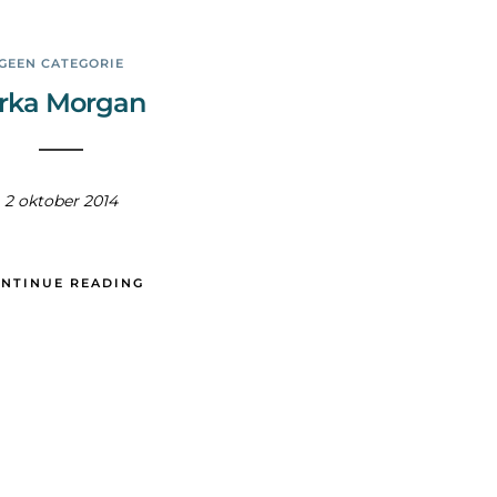
GEEN CATEGORIE
rka Morgan
2 oktober 2014
NTINUE READING