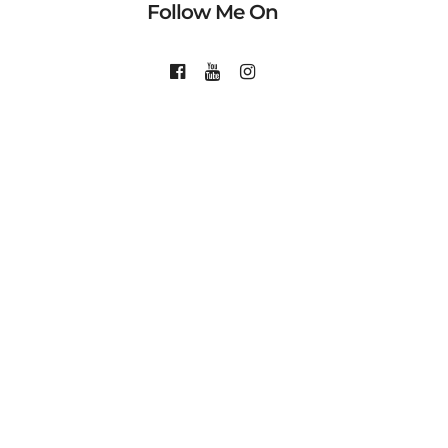
Follow Me On