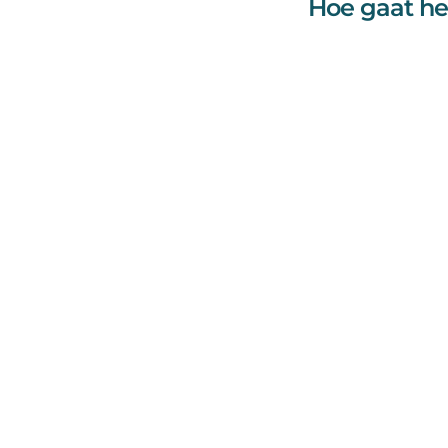
Hoe gaat he