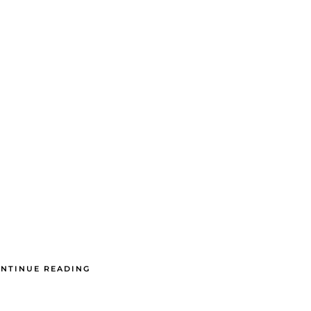
NTINUE READING