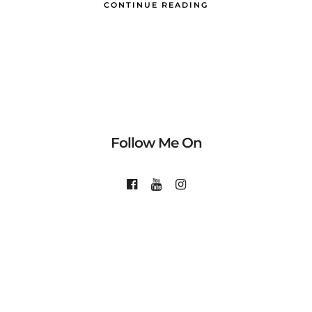
CONTINUE READING
Follow Me On