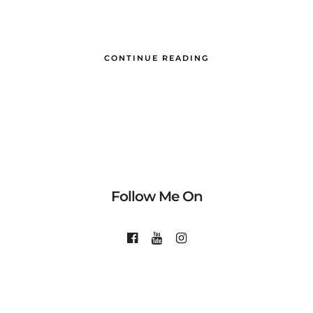
CONTINUE READING
Follow Me On