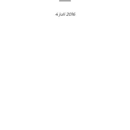
4 juli 2016