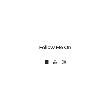
Follow Me On