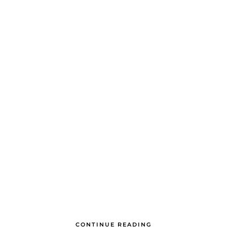
CONTINUE READING