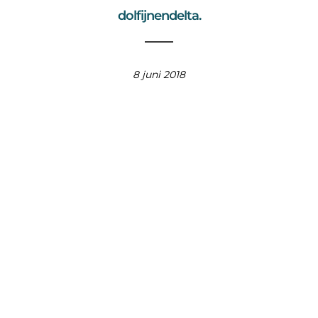
dolfijnendelta.
8 juni 2018