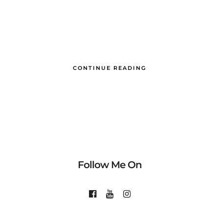
CONTINUE READING
Follow Me On