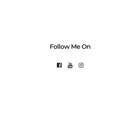
Follow Me On