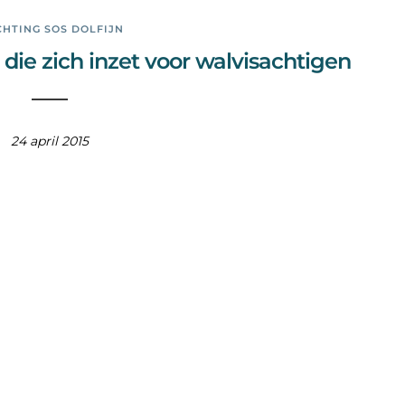
CHTING SOS DOLFIJN
 die zich inzet voor walvisachtigen
24 april 2015