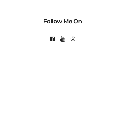
Follow Me On