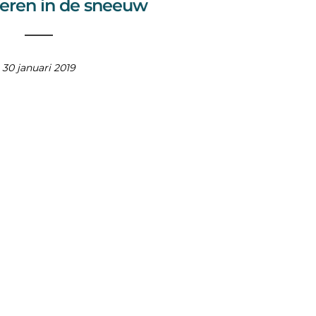
eren in de sneeuw
30 januari 2019