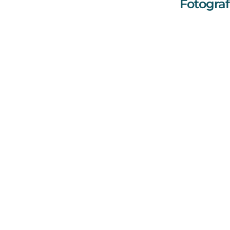
Fotograf