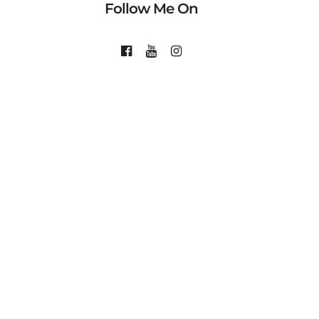
Follow Me On