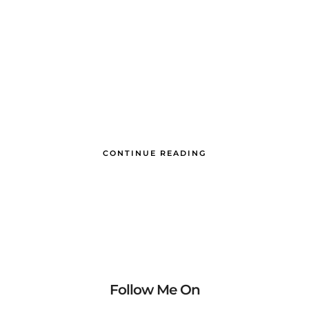
CONTINUE READING
Follow Me On