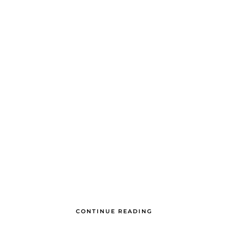
CONTINUE READING