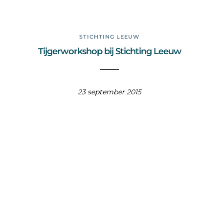
STICHTING LEEUW
Tijgerworkshop bij Stichting Leeuw
23 september 2015