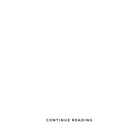
CONTINUE READING