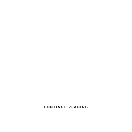
CONTINUE READING