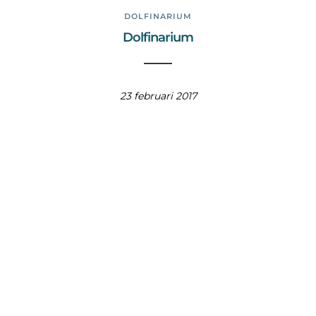
DOLFINARIUM
Dolfinarium
23 februari 2017