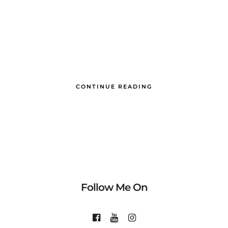
CONTINUE READING
Follow Me On