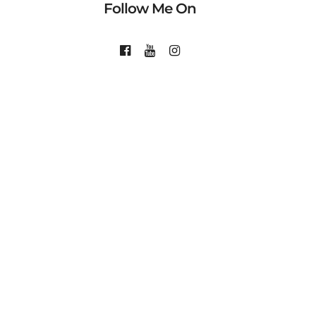
Follow Me On