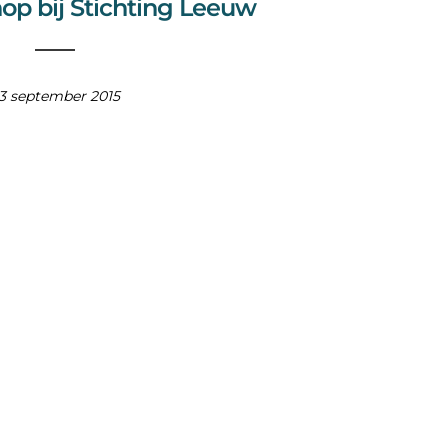
op bij Stichting Leeuw
3 september 2015