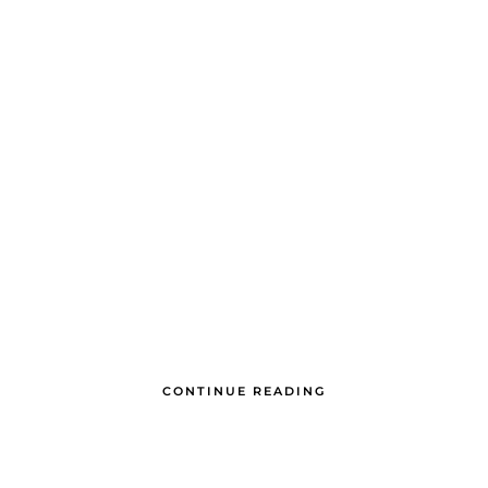
CONTINUE READING