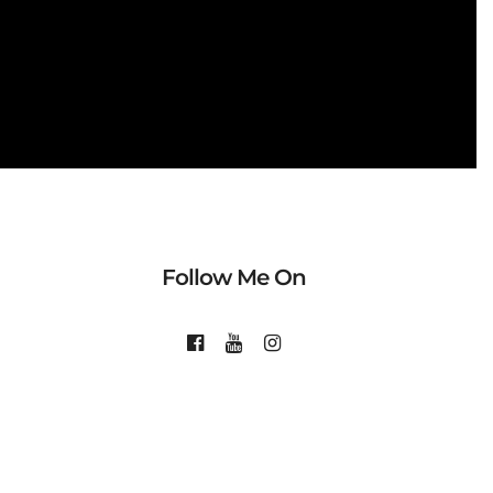
Follow Me On