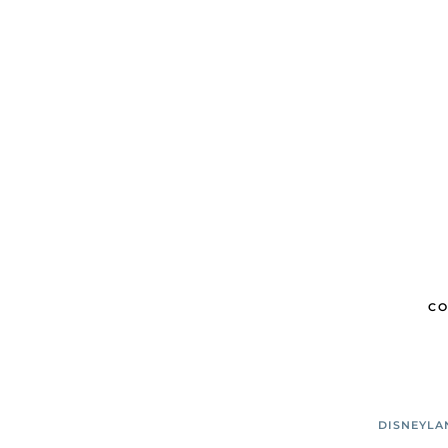
CO
DISNEYLA