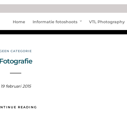
lens
Home
Informatie fotoshoots
VTL Photography
GEEN CATEGORIE
Fotografie
19 februari 2015
NTINUE READING