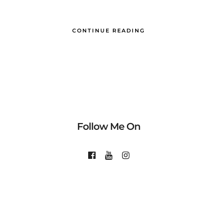
CONTINUE READING
Follow Me On