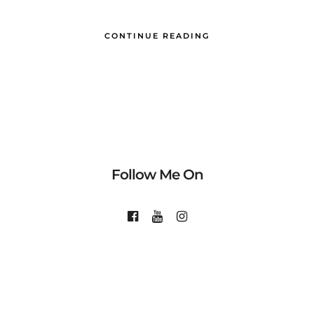
CONTINUE READING
Follow Me On