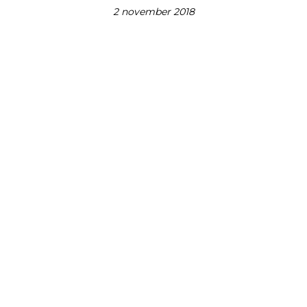
2 november 2018