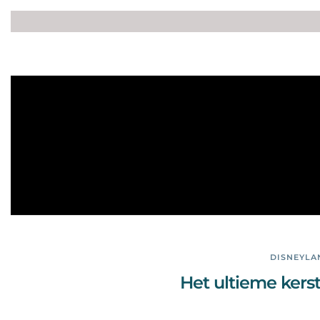
DISNEYLA
Het ultieme kerst