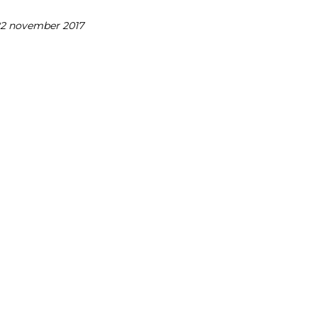
22 november 2017