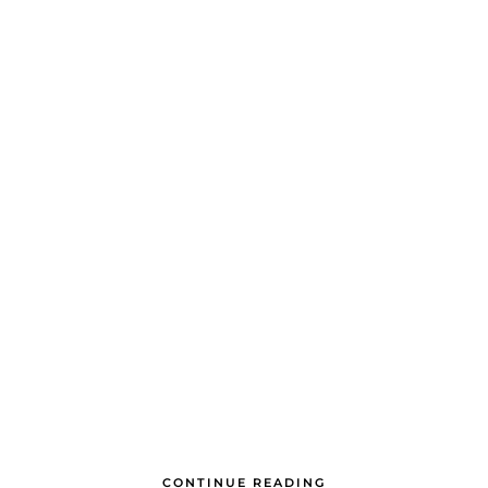
CONTINUE READING