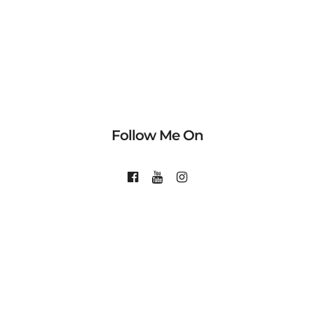
Follow Me On