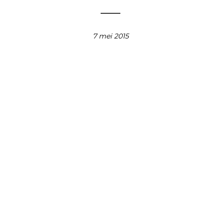
7 mei 2015