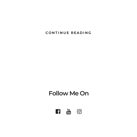
CONTINUE READING
Follow Me On