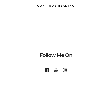
CONTINUE READING
Follow Me On