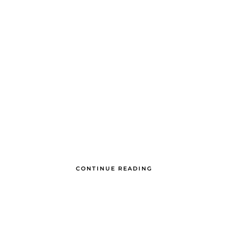
CONTINUE READING