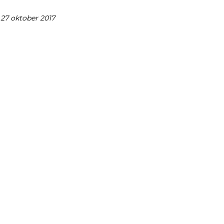
27 oktober 2017