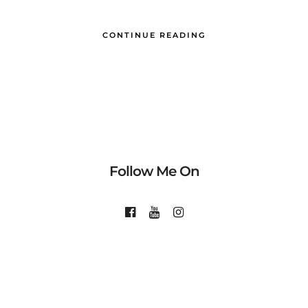
CONTINUE READING
Follow Me On