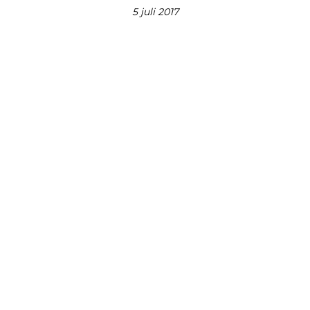
5 juli 2017