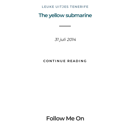
LEUKE UITJES TENERIFE
The yellow submarine
31 juli 2014
CONTINUE READING
Follow Me On