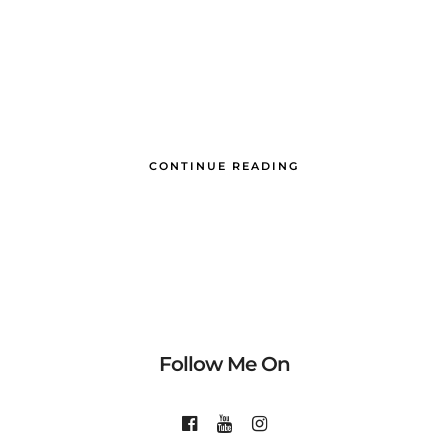
CONTINUE READING
Follow Me On