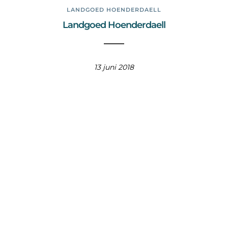
LANDGOED HOENDERDAELL
Landgoed Hoenderdaell
13 juni 2018