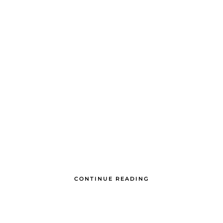
CONTINUE READING